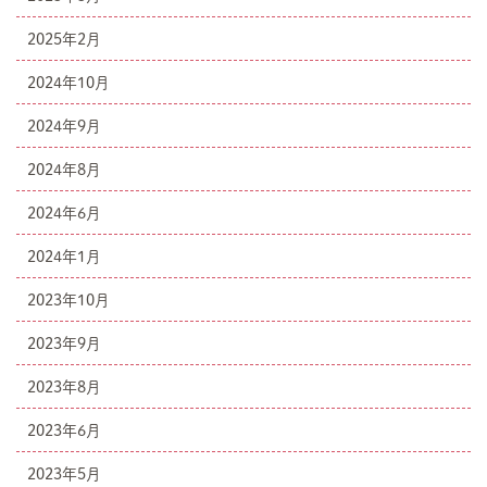
2025年2月
2024年10月
2024年9月
2024年8月
2024年6月
2024年1月
2023年10月
2023年9月
2023年8月
2023年6月
2023年5月