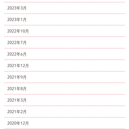
2023年3月
2023年1月
2022年10月
2022年7月
2022年6月
2021年12月
2021年9月
2021年8月
2021年3月
2021年2月
2020年12月