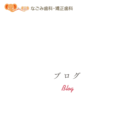
ブログ
Blog