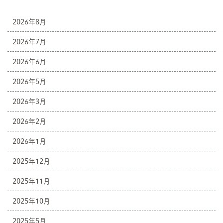
2026年8月
2026年7月
2026年6月
2026年5月
2026年3月
2026年2月
2026年1月
2025年12月
2025年11月
2025年10月
2025年5月