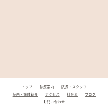
トップ
診療案内
院長・スタッフ
院内・設備紹介
アクセス
料金表
ブログ
お問い合わせ