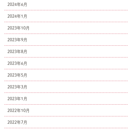
2024年6月
2024年1月
2023年10月
2023年9月
2023年8月
2023年6月
2023年5月
2023年3月
2023年1月
2022年10月
2022年7月