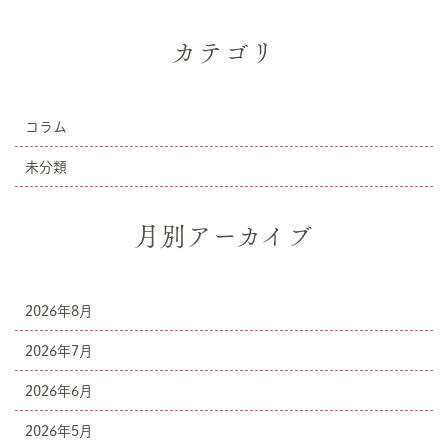
カテゴリ
コラム
未分類
月別アーカイブ
2026年8月
2026年7月
2026年6月
2026年5月