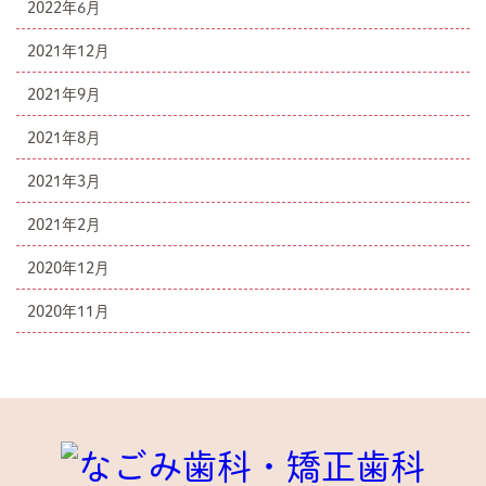
2022年6月
2021年12月
2021年9月
2021年8月
2021年3月
2021年2月
2020年12月
2020年11月