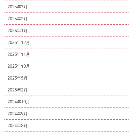
2026年3月
2026年2月
2026年1月
2025年12月
2025年11月
2025年10月
2025年5月
2025年2月
2024年10月
2024年9月
2024年8月