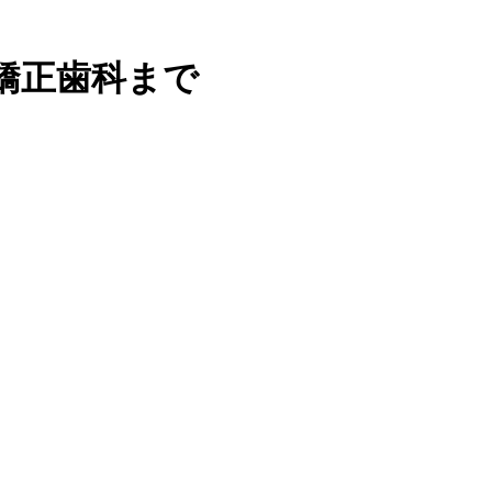
矯正歯科まで