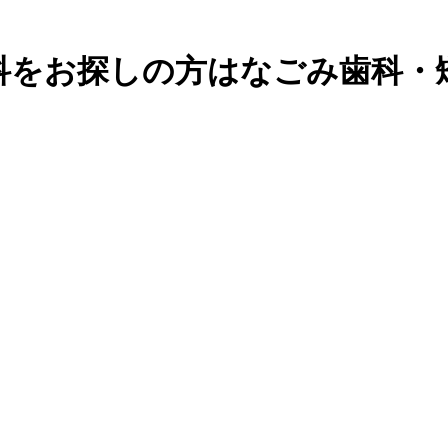
科をお探しの方はなごみ歯科・