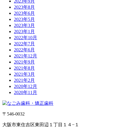
2023年9月
2023年8月
2023年6月
2023年5月
2023年3月
2023年1月
2022年10月
2022年7月
2022年6月
2021年12月
2021年9月
2021年8月
2021年3月
2021年2月
2020年12月
2020年11月
〒546-0032
大阪市東住吉区東田辺１丁目１４−１