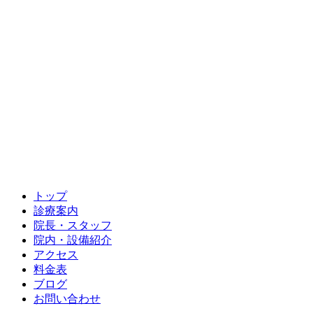
トップ
診療案内
院長・スタッフ
院内・設備紹介
アクセス
料金表
ブログ
お問い合わせ