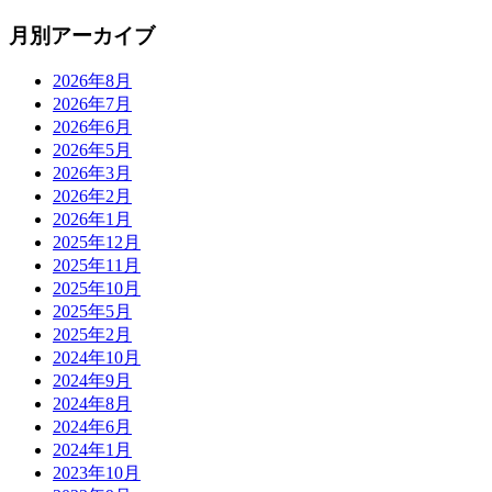
月別アーカイブ
2026年8月
2026年7月
2026年6月
2026年5月
2026年3月
2026年2月
2026年1月
2025年12月
2025年11月
2025年10月
2025年5月
2025年2月
2024年10月
2024年9月
2024年8月
2024年6月
2024年1月
2023年10月