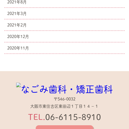
2021年8月
2021年3月
2021年2月
2020年12月
2020年11月
〒546-0032
大阪市東住吉区東田辺１丁目１４−１
TEL.
06-6115-8910