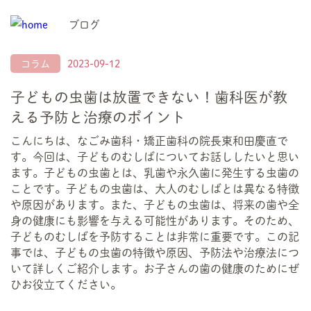
ブログ
コラム
2023-09-12
子どもの虫歯は放置できない！歯科医が教
える予防と治療のポイント
こんにちは、なごみ歯科・矯正歯科の院長東和田慶直で
す。今回は、子どものむしばについてお話ししたいと思い
ます。子どもの虫歯とは、乳歯や永久歯に発生する虫歯の
ことです。子どもの虫歯は、大人のむしばとは異なる特徴
や原因があります。また、子どもの虫歯は、将来の歯や全
身の健康にも影響を与える可能性があります。そのため、
子どものむしばを予防することは非常に重要です。この記
事では、子どもの虫歯の特徴や原因、予防法や治療法につ
いて詳しくご紹介します。お子さんの歯の健康のためにぜ
ひお役立てください。