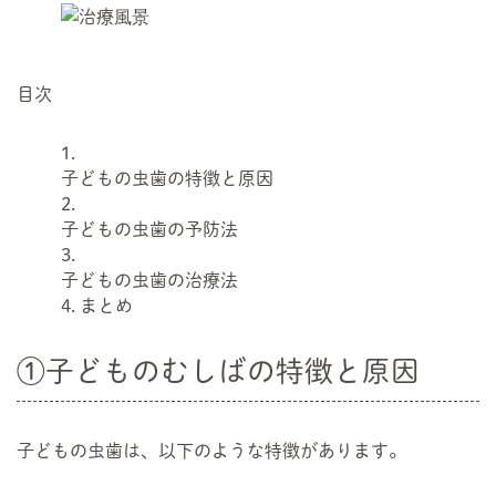
目次
子どもの虫歯の特徴と原因
子どもの虫歯の予防法
子どもの虫歯の治療法
まとめ
①子どものむしばの特徴と原因
子どもの虫歯は、以下のような特徴があります。