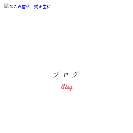
ブログ
Blog