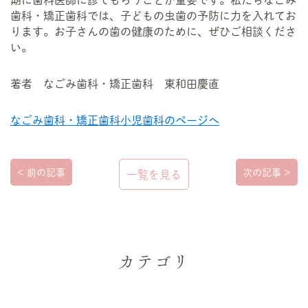
歯科・矯正歯科では、子どもの虫歯の予防に力を入れてお
ります。お子さんの歯の健康のために、ぜひご相談くださ
い。
著者 なごみ歯科・矯正歯科 東和田慶直
なごみ歯科・矯正歯科小児歯科のページへ
< 前の記事
次の記事 >
一覧を見る
カテゴリ