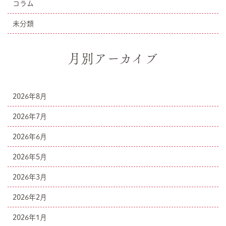
コラム
未分類
月別アーカイブ
2026年8月
2026年7月
2026年6月
2026年5月
2026年3月
2026年2月
2026年1月