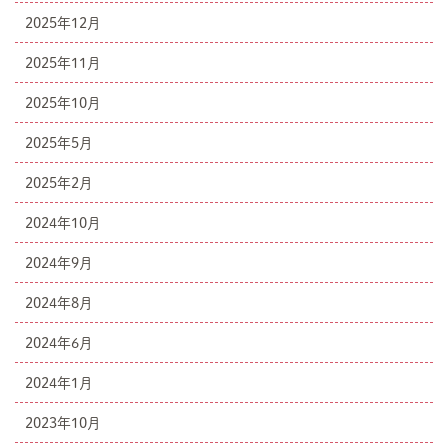
2025年12月
2025年11月
2025年10月
2025年5月
2025年2月
2024年10月
2024年9月
2024年8月
2024年6月
2024年1月
2023年10月