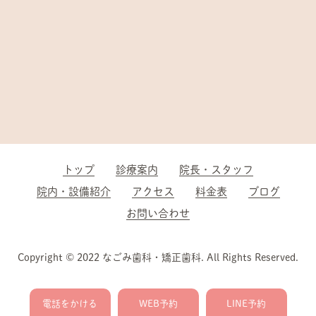
トップ
診療案内
院長・スタッフ
院内・設備紹介
アクセス
料金表
ブログ
お問い合わせ
Copyright © 2022 なごみ歯科・矯正歯科. All Rights Reserved.
電話をかける
WEB予約
LINE予約