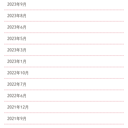
2023年9月
2023年8月
2023年6月
2023年5月
2023年3月
2023年1月
2022年10月
2022年7月
2022年6月
2021年12月
2021年9月