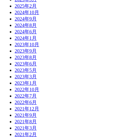
2025年2月
2024年10月
2024年9月
2024年8月
2024年6月
2024年1月
2023年10月
2023年9月
2023年8月
2023年6月
2023年5月
2023年3月
2023年1月
2022年10月
2022年7月
2022年6月
2021年12月
2021年9月
2021年8月
2021年3月
2021年2月