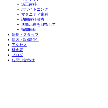
矯正歯科
ホワイトニング
マタニティ歯科
訪問歯科診療
無痛治療を目指して
顎関節症
院長・スタッフ
院内・設備紹介
アクセス
料金表
ブログ
お問い合わせ