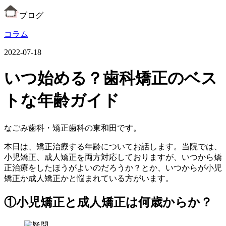
ブログ
コラム
2022-07-18
いつ始める？歯科矯正のベス
トな年齢ガイド
なごみ歯科・矯正歯科の東和田です。
本日は、矯正治療する年齢についてお話します。当院では、
小児矯正、成人矯正を両方対応しておりますが、いつから矯
正治療をしたほうがよいのだろうか？とか、いつからが小児
矯正か成人矯正かと悩まれている方がいます。
①小児矯正と成人矯正は何歳からか？