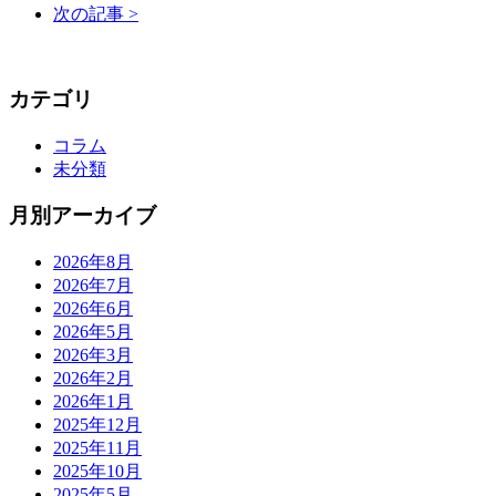
次の記事 >
カテゴリ
コラム
未分類
月別アーカイブ
2026年8月
2026年7月
2026年6月
2026年5月
2026年3月
2026年2月
2026年1月
2025年12月
2025年11月
2025年10月
2025年5月