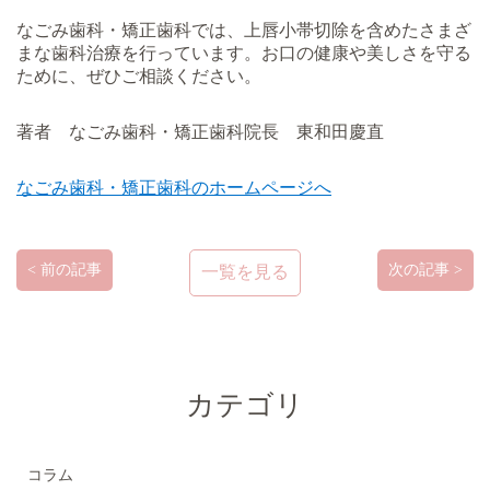
なごみ歯科・矯正歯科では、上唇小帯切除を含めたさまざ
まな歯科治療を行っています。お口の健康や美しさを守る
ために、ぜひご相談ください。
著者 なごみ歯科・矯正歯科院長 東和田慶直
なごみ歯科・矯正歯科のホームページへ
< 前の記事
次の記事 >
一覧を見る
カテゴリ
コラム