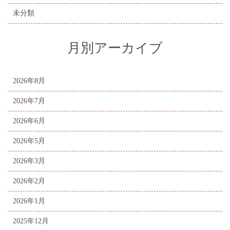
未分類
月別アーカイブ
2026年8月
2026年7月
2026年6月
2026年5月
2026年3月
2026年2月
2026年1月
2025年12月