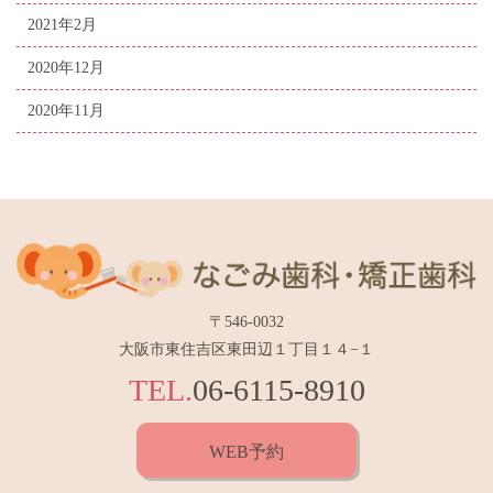
2021年2月
2020年12月
2020年11月
〒546-0032
大阪市東住吉区東田辺１丁目１４−１
TEL.
06-6115-8910
WEB予約