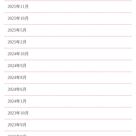
2025年11月
2025年10月
2025年5月
2025年2月
2024年10月
2024年9月
2024年8月
2024年6月
2024年1月
2023年10月
2023年9月