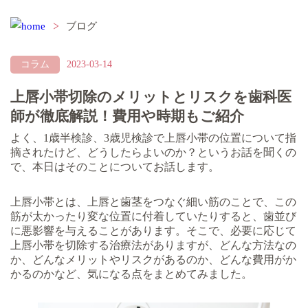
ブログ
コラム
2023-03-14
上唇小帯切除のメリットとリスクを歯科医
師が徹底解説！費用や時期もご紹介
よく、1歳半検診、3歳児検診で上唇小帯の位置について指
摘されたけど、どうしたらよいのか？というお話を聞くの
で、本日はそのことについてお話します。
上唇小帯とは、上唇と歯茎をつなぐ細い筋のことで、この
筋が太かったり変な位置に付着していたりすると、歯並び
に悪影響を与えることがあります。そこで、必要に応じて
上唇小帯を切除する治療法がありますが、どんな方法なの
か、どんなメリットやリスクがあるのか、どんな費用がか
かるのかなど、気になる点をまとめてみました。