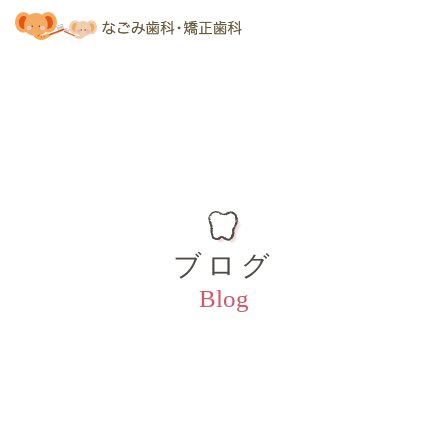
ブログ
Blog