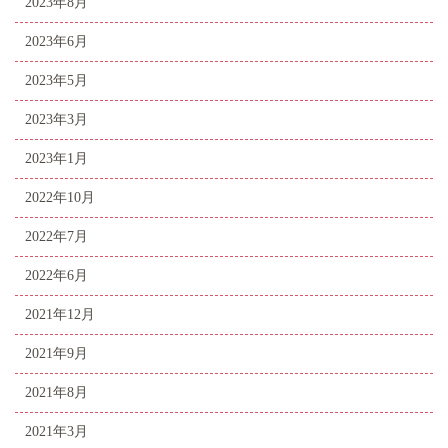
2023年8月
2023年6月
2023年5月
2023年3月
2023年1月
2022年10月
2022年7月
2022年6月
2021年12月
2021年9月
2021年8月
2021年3月